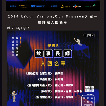
2024《Your Vision,Our Mission》第一
輪評選入圍名單
2024/11/07