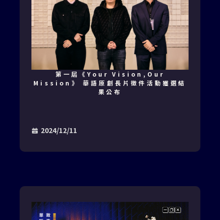
第一屆《Your Vision,Our
Mission》 華語原創長片徵件活動獲選結
果公布
2024/12/11