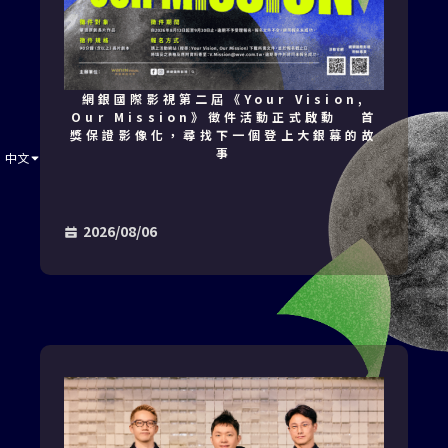
網銀國際影視第二屆《Your Vision,
Our Mission》徵件活動正式啟動 首
獎保證影像化，尋找下一個登上大銀幕的故
事
中文
2026/08/06